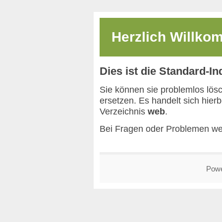
Herzlich Willk
Dies ist die Standard-I
Sie können sie problemlos lös
ersetzen. Es handelt sich hier
Verzeichnis
web
.
Bei Fragen oder Problemen we
Pow